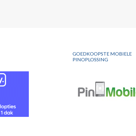
GOEDKOOPSTE MOBIELE
PINOPLOSSING