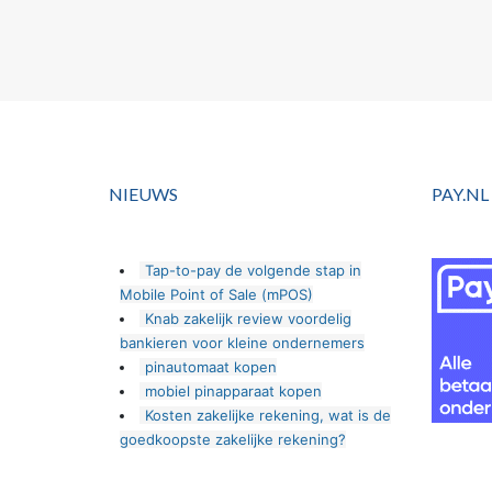
NIEUWS
PAY.NL
Tap-to-pay de volgende stap in
Mobile Point of Sale (mPOS)
Knab zakelijk review voordelig
bankieren voor kleine ondernemers
pinautomaat kopen
mobiel pinapparaat kopen
Kosten zakelijke rekening, wat is de
goedkoopste zakelijke rekening?