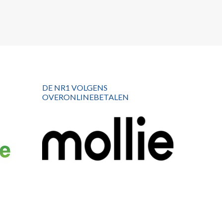
DE NR1 VOLGENS
OVERONLINEBETALEN