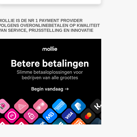
MOLLIE IS DE NR 1 PAYMENT PROVIDER
VOLGENS OVERONLINEBETALEN OP KWALITEIT
VAN SERVICE, PRIJSSTELLING EN INNOVATIE