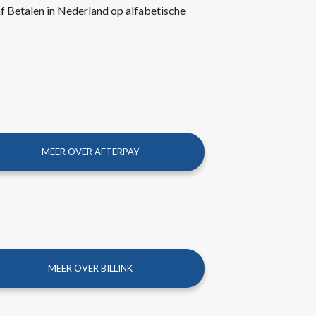
af Betalen in Nederland op alfabetische
MEER OVER AFTERPAY
MEER OVER BILLINK