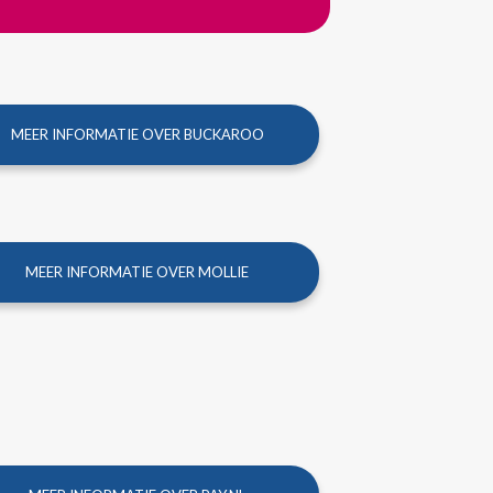
MEER INFORMATIE OVER BUCKAROO
MEER INFORMATIE OVER MOLLIE