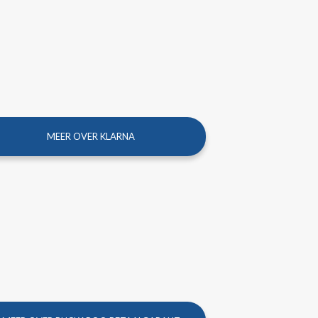
MEER OVER KLARNA