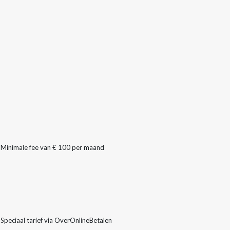
Minimale fee van € 100 per maand
Speciaal tarief via OverOnlineBetalen