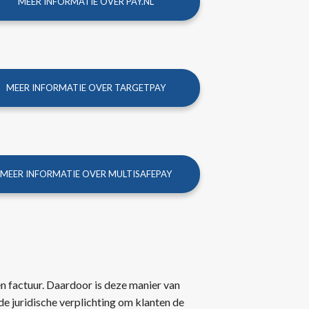
MEER INFORMATIE OVER PAY.NL
MEER INFORMATIE OVER TARGETPAY
MEER INFORMATIE OVER MULTISAFEPAY
en factuur. Daardoor is deze manier van
 juridische verplichting om klanten de