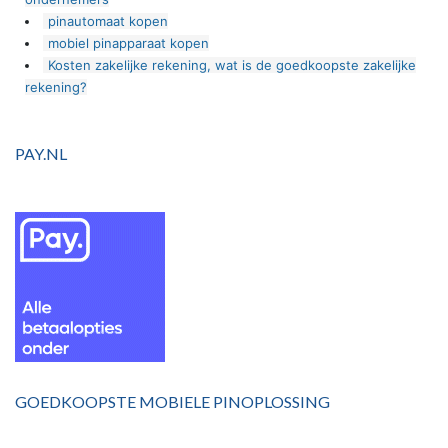
pinautomaat kopen
mobiel pinapparaat kopen
Kosten zakelijke rekening, wat is de goedkoopste zakelijke
rekening?
PAY.NL
GOEDKOOPSTE MOBIELE PINOPLOSSING