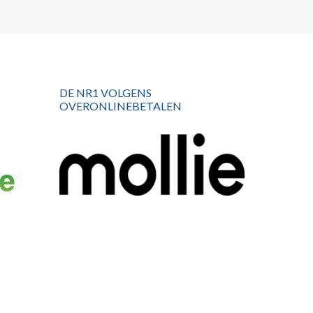
DE NR1 VOLGENS
OVERONLINEBETALEN