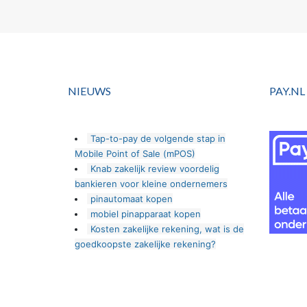
NIEUWS
PAY.NL
Tap-to-pay de volgende stap in
Mobile Point of Sale (mPOS)
Knab zakelijk review voordelig
bankieren voor kleine ondernemers
pinautomaat kopen
mobiel pinapparaat kopen
Kosten zakelijke rekening, wat is de
goedkoopste zakelijke rekening?