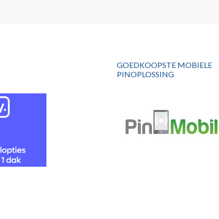
GOEDKOOPSTE MOBIELE
PINOPLOSSING