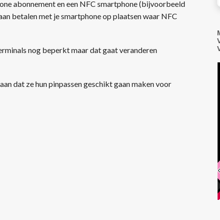
fone abonnement en een NFC smartphone (bijvoorbeeld
aan betalen met je smartphone op plaatsen waar NFC
rminals nog beperkt maar dat gaat veranderen
an dat ze hun pinpassen geschikt gaan maken voor