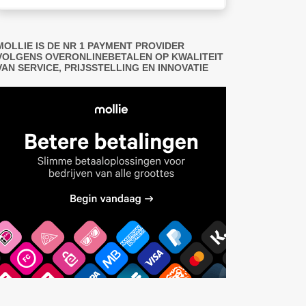
MOLLIE IS DE NR 1 PAYMENT PROVIDER
VOLGENS OVERONLINEBETALEN OP KWALITEIT
VAN SERVICE, PRIJSSTELLING EN INNOVATIE