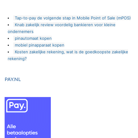
Tap-to-pay de volgende stap in Mobile Point of Sale (mPOS)
Knab zakelijk review voordelig bankieren voor kleine
ondernemers
pinautomaat kopen
mobiel pinapparaat kopen
Kosten zakelijke rekening, wat is de goedkoopste zakelijke
rekening?
PAY.NL