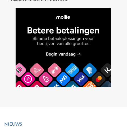
NIEUWS