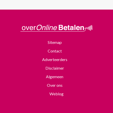
Sitemap
Contact
Adverteerders
Disclaimer
Algemeen
Over ons
Weblog