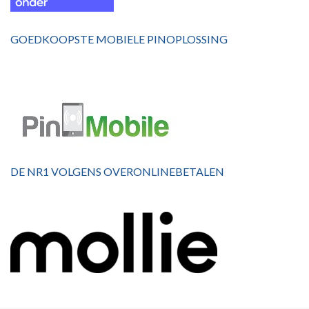
GOEDKOOPSTE MOBIELE PINOPLOSSING
DE NR1 VOLGENS OVERONLINEBETALEN