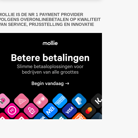
MOLLIE IS DE NR 1 PAYMENT PROVIDER
VOLGENS OVERONLINEBETALEN OP KWALITEIT
VAN SERVICE, PRIJSSTELLING EN INNOVATIE