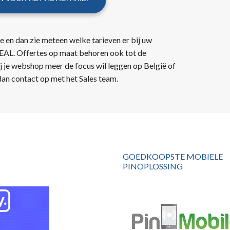
e en dan zie meteen welke tarieven er bij uw
DEAL. Offertes op maat behoren ook tot de
j je webshop meer de focus wil leggen op België of
an contact op met het Sales team.
GOEDKOOPSTE MOBIELE
PINOPLOSSING