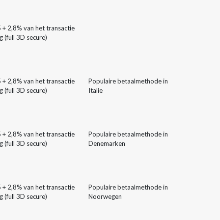
 + 2,8% van het transactie
 (full 3D secure)
 + 2,8% van het transactie
Populaire betaalmethode in
 (full 3D secure)
Italie
 + 2,8% van het transactie
Populaire betaalmethode in
 (full 3D secure)
Denemarken
 + 2,8% van het transactie
Populaire betaalmethode in
 (full 3D secure)
Noorwegen