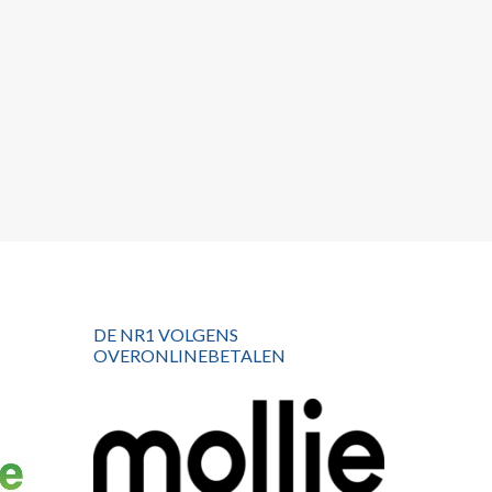
DE NR1 VOLGENS
OVERONLINEBETALEN