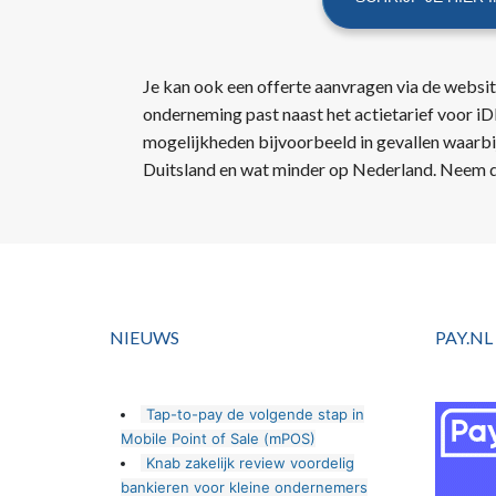
Je kan ook een offerte aanvragen via de websit
onderneming past naast het actietarief voor i
mogelijkheden bijvoorbeeld in gevallen waarbi
Duitsland en wat minder op Nederland. Neem d
NIEUWS
PAY.NL
Tap-to-pay de volgende stap in
Mobile Point of Sale (mPOS)
Knab zakelijk review voordelig
bankieren voor kleine ondernemers