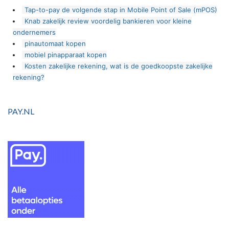
Tap-to-pay de volgende stap in Mobile Point of Sale (mPOS)
Knab zakelijk review voordelig bankieren voor kleine
ondernemers
pinautomaat kopen
mobiel pinapparaat kopen
Kosten zakelijke rekening, wat is de goedkoopste zakelijke
rekening?
PAY.NL