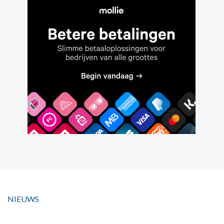
NIEUWS