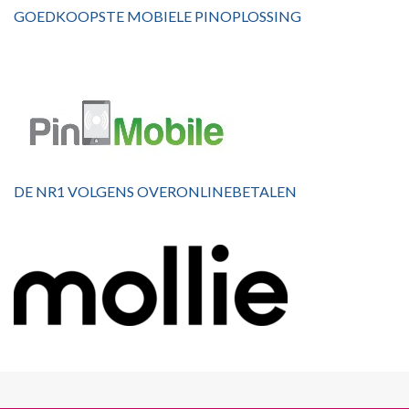
GOEDKOOPSTE MOBIELE PINOPLOSSING
DE NR1 VOLGENS OVERONLINEBETALEN