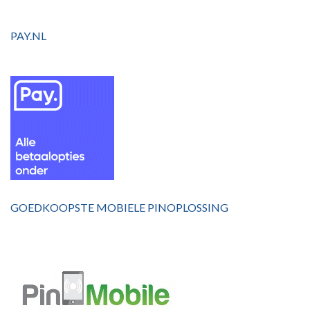
PAY.NL
GOEDKOOPSTE MOBIELE PINOPLOSSING