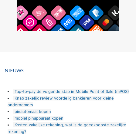
NIEUWS
Tap-to-pay de volgende stap in Mobile Point of Sale (mPOS)
Knab zakelijk review voordelig bankieren voor kleine
ondernemers
pinautomaat kopen
mobiel pinapparaat kopen
Kosten zakelijke rekening, wat is de goedkoopste zakelijke
rekening?