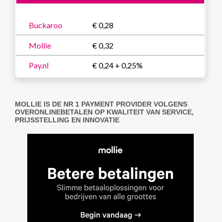
Buckaroo
€ 0,28
Mollie
€ 0,32
Pay.nl
€ 0,24 + 0,25%
MOLLIE IS DE NR 1 PAYMENT PROVIDER VOLGENS
OVERONLINEBETALEN OP KWALITEIT VAN SERVICE,
PRIJSSTELLING EN INNOVATIE