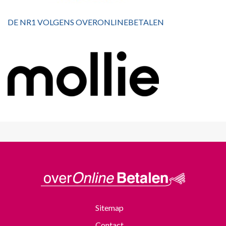
DE NR1 VOLGENS OVERONLINEBETALEN
Sitemap
Contact